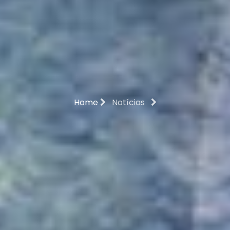
Home
Notícias