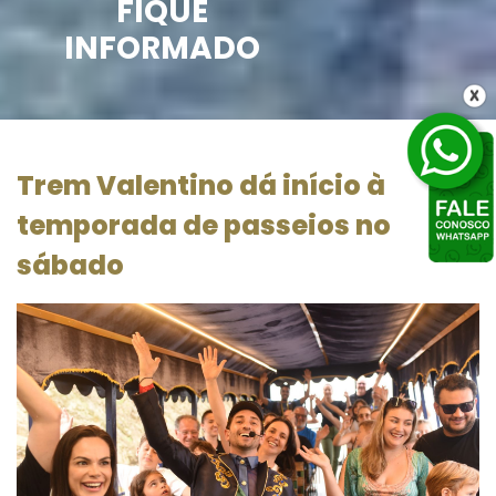
FIQUE
INFORMADO
Trem Valentino dá início à
temporada de passeios no
sábado