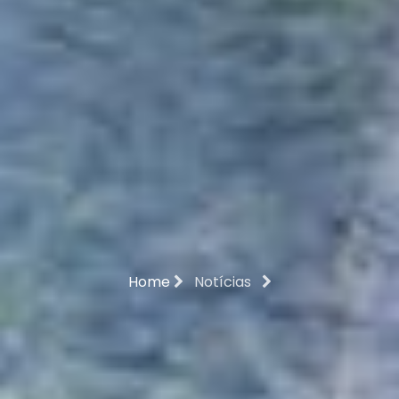
Home
Notícias