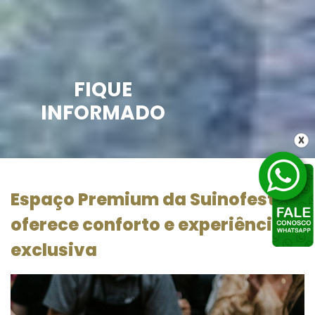
FIQUE
INFORMADO
Espaço Premium da Suinofest
oferece conforto e experiência
exclusiva