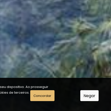
eu dispositivo. Ao prosseguir
kies de terceiros.
Negar
Concordar