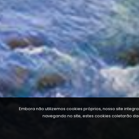
Embora não utilizemos cookies próprios, nosso site integr
navegando no site, estes cookies coletarão d